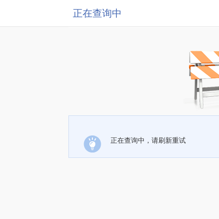
正在查询中
正在查询中，请刷新重试