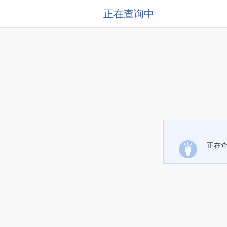
正在查询中
正在