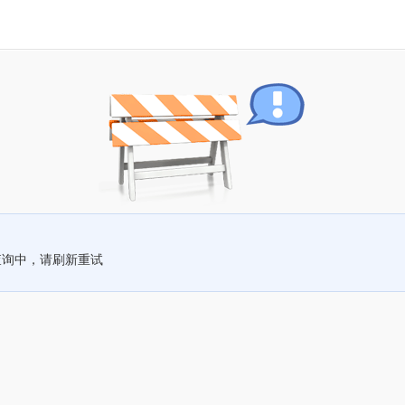
查询中，请刷新重试