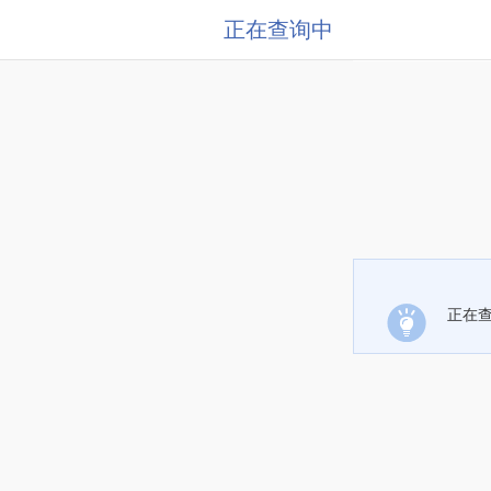
正在查询中
正在