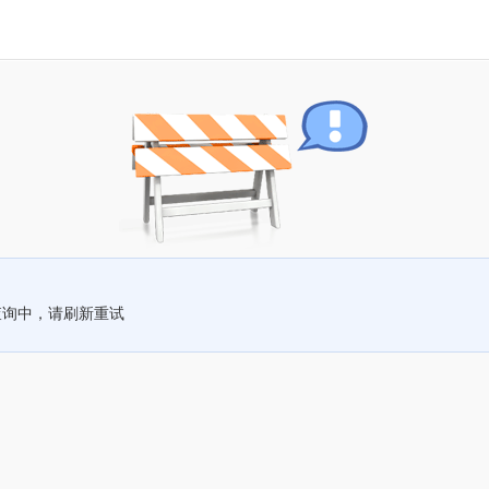
查询中，请刷新重试