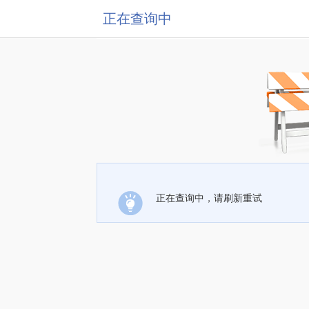
正在查询中
正在查询中，请刷新重试